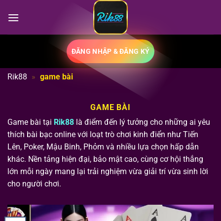
Bỏ
qua
nội
dung
ĐĂNG NHẬP & ĐĂNG KÝ
Rik88
»
game bài
GAME BÀI
Game bài tại
Rik88
là điểm đến lý tưởng cho những ai yêu
thích bài bạc online với loạt trò chơi kinh điển như Tiến
Lên, Poker, Mậu Binh, Phỏm và nhiều lựa chọn hấp dẫn
khác. Nền tảng hiện đại, bảo mật cao, cùng cơ hội thắng
lớn mỗi ngày mang lại trải nghiệm vừa giải trí vừa sinh lời
cho người chơi.