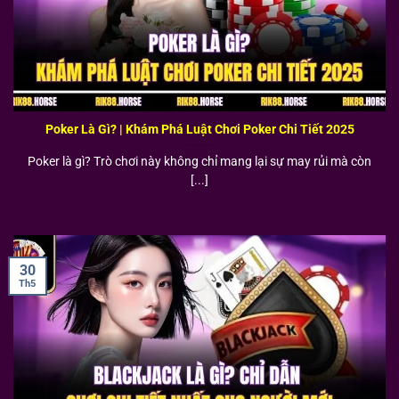
Poker Là Gì? | Khám Phá Luật Chơi Poker Chi Tiết 2025
Poker là gì? Trò chơi này không chỉ mang lại sự may rủi mà còn
[...]
30
Th5