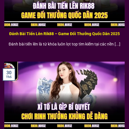
Đánh Bài Tiến Lên Rik88 – Game Đổi Thưởng Quốc Dân 2025
Đánh bài tiến lên là từ khóa luôn lọt top tìm kiếm tại các nền [...]
30
Th5