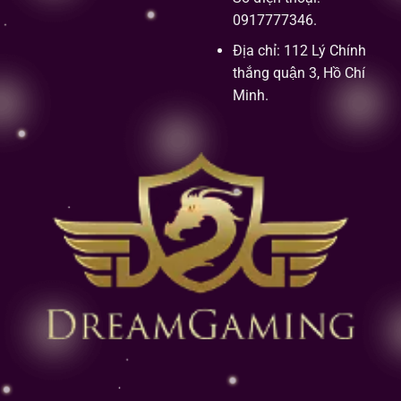
0917777346.
Địa chỉ: 112 Lý Chính
thắng quận 3, Hồ Chí
Minh.