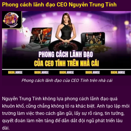
Phong cách lãnh đạo CEO Nguyễn Trung Tính
Phong cách lãnh đạo của CEO Tính trên nhà cái
Nguyễn Trung Tính không lựa phong cách lãnh đạo quá
khuôn khổ, cũng chẳng không tỏ ra khác biệt. Anh tạo lập môi
trường làm việc theo cách gần gũi, lấy sự rõ ràng, tin tưởng,
quyết đoán làm nền tảng để dẫn dắt đội ngũ phát triển lâu
dài.