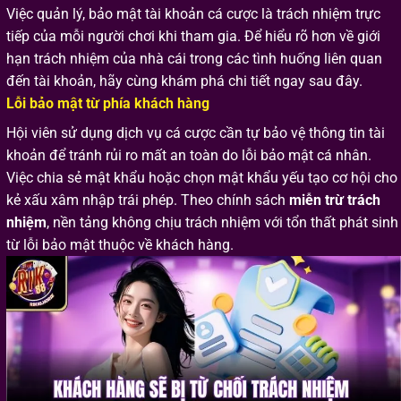
Việc quản lý, bảo mật tài khoản cá cược là trách nhiệm trực
tiếp của mỗi người chơi khi tham gia. Để hiểu rõ hơn về giới
hạn trách nhiệm của nhà cái trong các tình huống liên quan
đến tài khoản, hãy cùng khám phá chi tiết ngay sau đây.
Lỗi bảo mật từ phía khách hàng
Hội viên sử dụng dịch vụ cá cược cần tự bảo vệ thông tin tài
khoản để tránh rủi ro mất an toàn do lỗi bảo mật cá nhân.
Việc chia sẻ mật khẩu hoặc chọn mật khẩu yếu tạo cơ hội cho
kẻ xấu xâm nhập trái phép. Theo chính sách
miễn trừ trách
nhiệm
, nền tảng không chịu trách nhiệm với tổn thất phát sinh
từ lỗi bảo mật thuộc về khách hàng.