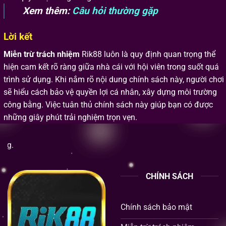
Xem thêm:
Câu hỏi thường gặp
Lời kết
Miễn trừ trách nhiệm
Rik88 luôn là quy định quan trọng thể
hiện cam kết rõ ràng giữa nhà cái với hội viên trong suốt quá
trình sử dụng. Khi nắm rõ nội dung chính sách này, người chơi
sẽ hiểu cách bảo vệ quyền lợi cá nhân, xây dựng môi trường
công bằng. Việc tuân thủ chính sách này giúp bạn có được
những giây phút trải nghiệm trọn vẹn.
Rik88
là cổ
CHÍNH SÁCH
Chính sách bảo mật