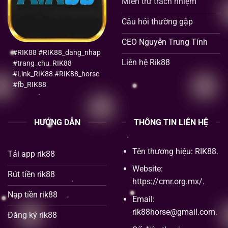
Miễn trừ trách nhiệm
Câu hỏi thường gặp
CEO Nguyễn Trung Tính
#RIK88 #RIK88_dang_nhap
Liên hệ Rik88
#trang_chu_RIK88
#Link_RIK88 #RIK88_horse
#fb_RIK88
HƯỚNG DẪN
THÔNG TIN LIÊN HỆ
Tên thương hiệu: RIK88.
Tải app rik88
Website:
Rút tiền rik88
https://cmr.org.mx/
.
Nạp tiền rik88
Email:
rik88horse@gmail.com
.
Đăng ký rik88