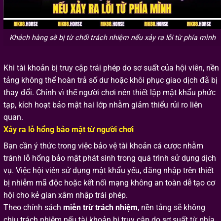
Khách hàng sẽ bị từ chối trách nhiệm nếu xảy ra lỗi từ phía mình
Khi tài khoản bị truy cập trái phép do sơ suất của hội viên, nền
tảng không thể hoàn trả số dư hoặc khôi phục giao dịch đã bị
thay đổi. Chính vì thế người chơi nên thiết lập mật khẩu phức
tạp, kích hoạt bảo mật hai lớp nhằm giảm thiểu rủi ro liên
quan.
Xảy ra lỗ hổng bảo mật từ người chơi
Bạn cần ý thức trong việc bảo vệ tài khoản cá cược nhằm
tránh lỗ hổng bảo mật phát sinh trong quá trình sử dụng dịch
vụ. Việc hội viên sử dụng mật khẩu yếu, đăng nhập trên thiết
bị nhiễm mã độc hoặc kết nối mạng không an toàn dễ tạo cơ
hội cho kẻ gian xâm nhập trái phép.
Theo chính sách
miễn trừ trách nhiệm
, nền tảng sẽ không
chịu trách nhiệm nếu tài khoản bị truy cập do sơ suất từ phía