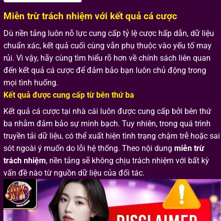
Miễn trừ trách nhiệm với kết quả cá cược
Dù nền tảng luôn nỗ lực cung cấp tỷ lệ cược hấp dẫn, dữ liệu
chuẩn xác, kết quả cuối cùng vẫn phụ thuộc vào yếu tố may
rủi. Vì vậy, hãy cùng tìm hiểu rõ hơn về chính sách liên quan
đến kết quả cá cược để đảm bảo bạn luôn chủ động trong
mọi tình huống.
Kết quả được cung cấp từ bên thứ ba
Kết quả cá cược tại nhà cái luôn được cung cấp bởi bên thứ
ba nhằm đảm bảo sự minh bạch. Tuy nhiên, trong quá trình
truyền tải dữ liệu, có thể xuất hiện tình trạng chậm trễ hoặc sai
sót ngoài ý muốn do lỗi hệ thống. Theo nội dung
miễn trừ
trách nhiệm
, nền tảng sẽ không chịu trách nhiệm với bất kỳ
vấn đề nào từ nguồn dữ liệu của đối tác.