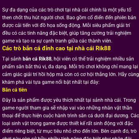
Sự đa dạng của các trò chơi tại nhà cái chính là một yếu tố
then chốt thu hút người chơi. Bao gồm cổ điển đến phiên bản
được cải tiến với đồ họa sống động. Mỗi siêu phẩm giải trí
đều có các tính năng đặc biệt, giúp tăng cường trải nghiệm
game và tạo ra sự cạnh tranh giữa các thành viên.
Các trò bắn cá đỉnh cao tại nhà cái Rik88
Tại sảnh
bắn cá Rik88
, hội viên có thể trải nghiệm nhiều sản
phẩm săn bắt thú vị, đa dạng. Mỗi trò chơi không chỉ mang lại
cảm giác giải trí hồi hộp mà còn có cơ hội thắng lớn. Hãy cùng
khám phá vài tựa game nổi bật nhất tại đây:
Bắn cá tiên
Đây là sản phẩm được yêu thích nhất tại sảnh nhà cái. Trong
game người tham gia sẽ nhập vai vào những nhân vật thần
thoại để thực hiện cuộc hành trình săn cá dưới đại dương. Các
loại sinh vật trong game được thiết kế rất sinh động với đặc
điểm riêng biệt, từ mục tiêu nhỏ cho đến lớn. Bên cạnh đó, trò
chơi này còn sở hữu nhiều tính năng đặc biệt như nhân đôi