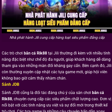
Nhà phát hành Jili cung cấp hàng loạt siêu phẩm đẳng cấp
Các trò chơi
bắn cá Rik88
tại Jili thường đi kèm với nhiều tính
năng đặc biệt như chế độ đa người, giúp khách hàng dễ dàng
tham gia vào những màn đối kháng gay cấn. Bên cạnh đó, Jili
còn thường xuyên cập nhật các tựa game mới, giúp hội viên
không bao giờ cảm thấy nhàm chán.
Sảnh JDB
Sảnh JDB cũng là đối tác đáng chú ý của sân chơi
bắn cá
Rik88
, chuyên cung cấp các siêu phẩm chất lượng cao. Đơn vị
nổi bật với các tính năng ưu việt và sự đổi mới trong thiết kế
trò chơi. Các tựa game là những câu chuyện hấp dẫn xoay