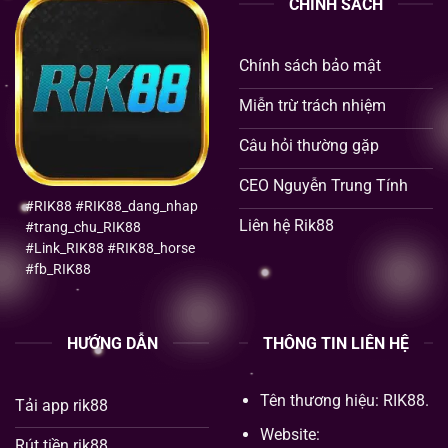
CHÍNH SÁCH
Chính sách bảo mật
Miễn trừ trách nhiệm
Câu hỏi thường gặp
CEO Nguyễn Trung Tính
#RIK88 #RIK88_dang_nhap
Liên hệ Rik88
#trang_chu_RIK88
#Link_RIK88 #RIK88_horse
#fb_RIK88
HƯỚNG DẪN
THÔNG TIN LIÊN HỆ
Tên thương hiệu: RIK88.
Tải app rik88
Website:
Rút tiền rik88