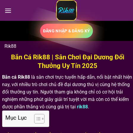
Bỏ
qua
nội
dung
ĐĂNG NHẬP & ĐĂNG KÝ
Rik88
Bắn Cá Rik88 | Sân Chơi Đại Dương Đổi
Thưởng Uy Tín 2025
Bắn cá Rik88
là sân chơi trực tuyến hấp dẫn, nổi bật nhất hiện
nay, với nhiều trò chơi chủ đề đại dương thú vị cùng hệ thống
đổi thưởng uy tín. Người tham gia không chỉ có cơ hội trải
nghiệm những phút giây giải trí tuyệt vời mà còn có thể kiếm
được phần thắng vô cùng giá trị tại
rik88
.
Mục Lục