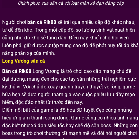
Chinh phục vua săn cá với loạt màn xả đạn đẳng cấp
Người chơi
bắn cá Rik88
sẽ trải qua nhiều cấp độ khác nhau,
từ dễ đến khó. Trong mỗi cấp độ, số lượng sinh vật xuất hiện
cũng như độ khó sẽ tăng dần. Điều này khiến cho hội viên
luôn phải giữ được sự tập trung cao độ để phát huy tối đa khả
năng phản xạ của mình.
Long Vương săn cá
Bắn cá Rik88
Long Vương là trò chơi cao cấp mang chủ đề
đại dương, mang đến cho các tay săn những trải nghiệm cực
kỳ thú vị. Với chủ đề xoay quanh truyền thuyết về rồng, game
hứa hẹn sẽ đưa người tham gia vào cuộc phiêu lưu đầy mạo
hiểm, độc đáo nhất từ trước đến nay.
Điểm nổi bật của game là đồ họa 3D tuyệt đẹp cùng những
hiệu ứng âm thanh sống động. Game cũng có nhiều tính năng
đặc biệt như xả đạn siêu tốc hay chế độ săn boss. Những con
boss trong trò chơi thường rất mạnh mẽ và đòi hỏi người chơi