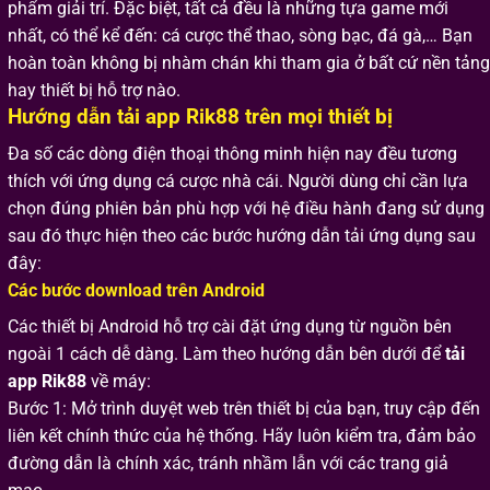
phẩm giải trí. Đặc biệt, tất cả đều là những tựa game mới
nhất, có thể kể đến: cá cược thể thao, sòng bạc, đá gà,… Bạn
hoàn toàn không bị nhàm chán khi tham gia ở bất cứ nền tảng
hay thiết bị hỗ trợ nào.
Hướng dẫn tải app Rik88 trên mọi thiết bị
Đa số các dòng điện thoại thông minh hiện nay đều tương
thích với ứng dụng cá cược nhà cái. Người dùng chỉ cần lựa
chọn đúng phiên bản phù hợp với hệ điều hành đang sử dụng
sau đó thực hiện theo các bước hướng dẫn tải ứng dụng sau
đây:
Các bước download trên Android
Các thiết bị Android hỗ trợ cài đặt ứng dụng từ nguồn bên
ngoài 1 cách dễ dàng. Làm theo hướng dẫn bên dưới để
tải
app Rik88
về máy:
Bước 1: Mở trình duyệt web trên thiết bị của bạn, truy cập đến
liên kết chính thức của hệ thống. Hãy luôn kiểm tra, đảm bảo
đường dẫn là chính xác, tránh nhầm lẫn với các trang giả