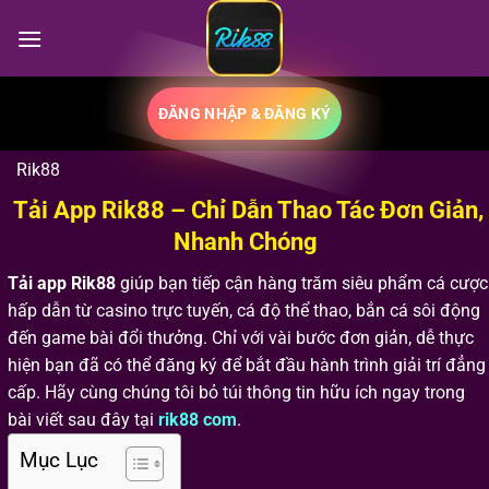
Bỏ
qua
nội
dung
ĐĂNG NHẬP & ĐĂNG KÝ
Rik88
Tải App Rik88 – Chỉ Dẫn Thao Tác Đơn Giản,
Nhanh Chóng
Tải app Rik88
giúp bạn tiếp cận hàng trăm siêu phẩm cá cược
hấp dẫn từ casino trực tuyến, cá độ thể thao, bắn cá sôi động
đến game bài đổi thưởng. Chỉ với vài bước đơn giản, dễ thực
hiện bạn đã có thể đăng ký để bắt đầu hành trình giải trí đẳng
cấp. Hãy cùng chúng tôi bỏ túi thông tin hữu ích ngay trong
bài viết sau đây tại
rik88 com
.
Mục Lục