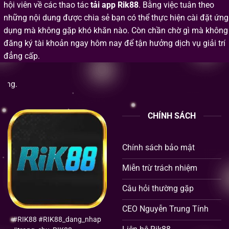
hội viên về các thao tác
tải app Rik88
. Bằng việc tuân theo
những nội dung được chia sẻ bạn có thể thực hiện cài đặt ứng
dụng mà không gặp khó khăn nào. Còn chần chờ gì mà không
đăng ký tài khoản
ngay hôm nay để tận hưởng dịch vụ giải trí
đẳng cấp.
Rik88
là 
CHÍNH SÁCH
Chính sách bảo mật
Miễn trừ trách nhiệm
Câu hỏi thường gặp
CEO Nguyễn Trung Tính
#RIK88 #RIK88_dang_nhap