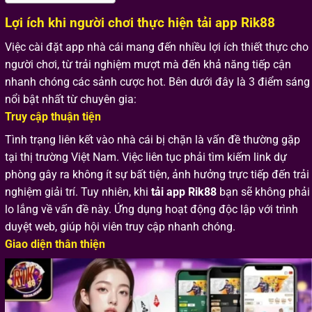
Lợi ích khi người chơi thực hiện tải app Rik88
Việc cài đặt app nhà cái mang đến nhiều lợi ích thiết thực cho
người chơi, từ trải nghiệm mượt mà đến khả năng tiếp cận
nhanh chóng các sảnh cược hot. Bên dưới đây là 3 điểm sáng
nổi bật nhất từ chuyên gia:
Truy cập thuận tiện
Tình trạng liên kết vào nhà cái bị chặn là vấn đề thường gặp
tại thị trường Việt Nam. Việc liên tục phải tìm kiếm link dự
phòng gây ra không ít sự bất tiện, ảnh hưởng trực tiếp đến trải
nghiệm giải trí. Tuy nhiên, khi
tải app Rik88
bạn sẽ không phải
lo lắng về vấn đề này. Ứng dụng hoạt động độc lập với trình
duyệt web, giúp hội viên truy cập nhanh chóng.
Giao diện thân thiện