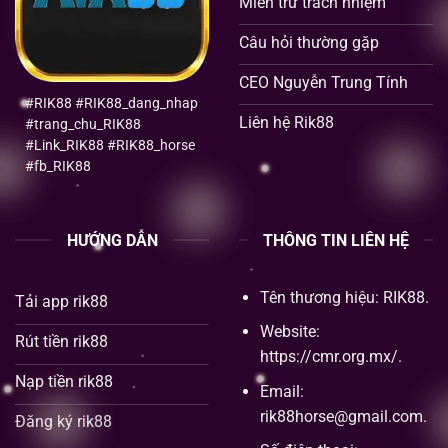
Miễn trừ trách nhiệm
Câu hỏi thường gặp
CEO Nguyễn Trung Tính
#RIK88 #RIK88_dang_nhap
Liên hệ Rik88
#trang_chu_RIK88
#Link_RIK88 #RIK88_horse
#fb_RIK88
HƯỚNG DẪN
THÔNG TIN LIÊN HỆ
Tên thương hiệu: RIK88.
Tải app rik88
Website:
Rút tiền rik88
https://cmr.org.mx/
.
Nạp tiền rik88
Email:
rik88horse@gmail.com
.
Đăng ký rik88