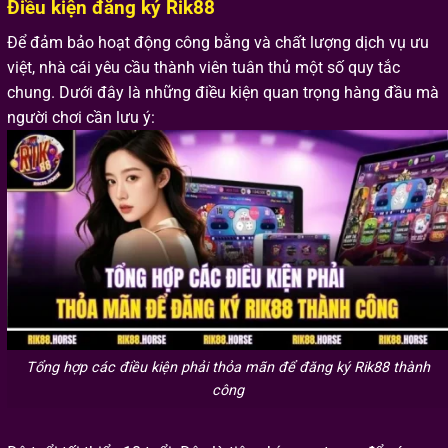
Điều kiện đăng ký Rik88
Để đảm bảo hoạt động công bằng và chất lượng dịch vụ ưu
việt, nhà cái yêu cầu thành viên tuân thủ một số quy tắc
chung. Dưới đây là những điều kiện quan trọng hàng đầu mà
người chơi cần lưu ý:
Tổng hợp các điều kiện phải thỏa mãn để đăng ký Rik88 thành
công