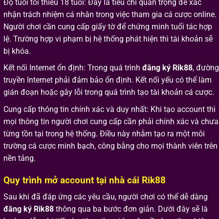
Độ tuổi tối thiểu 18 tuổi: Đây là tiêu chí quan trọng để xác
nhận trách nhiệm cá nhân trong việc tham gia cá cược online.
Người chơi cần cung cấp giấy tờ để chứng minh tuổi tác hợp
lệ. Trường hợp vi phạm bị hệ thống phát hiện thì tài khoản sẽ
bị khóa.
Kết nối Internet ổn định: Trong quá trình
đăng ký Rik88
, đường
truyền Internet phải đảm bảo ổn định. Kết nối yếu có thể làm
gián đoạn hoặc gây lỗi trong quá trình tạo tài khoản cá cược.
Cung cấp thông tin chính xác và duy nhất: Khi tạo account thì
mọi thông tin người chơi cung cấp cần phải chính xác và chưa
từng tồn tại trong hệ thống. Điều này nhằm tạo ra một môi
trường cá cược minh bạch, công bằng cho mọi thành viên trên
nền tảng.
Quy trình mở account tại nhà cái Rik88
Sau khi đã đáp ứng các yêu cầu, người chơi có thể dễ dàng
đăng ký Rik88
thông qua ba bước đơn giản. Dưới đây sẽ là