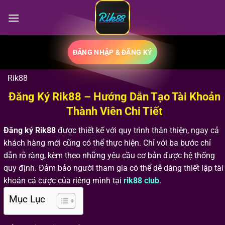
Bỏ
qua
nội
dung
ĐĂNG NHẬP & ĐĂNG KÝ
Rik88
Đăng Ký Rik88 – Hướng Dẫn Tạo Tài Khoản
Thành Viên Chi Tiết
Đăng ký Rik88
được thiết kế với quy trình thân thiện, ngay cả
khách hàng mới cũng có thể thực hiện. Chỉ với ba bước chỉ
dẫn rõ ràng, kèm theo những yêu cầu cơ bản được hệ thống
quy định. Đảm bảo người tham gia có thể dễ dàng thiết lập tài
khoản cá cược của riêng mình tại
rik88 club
.
Mục Lục