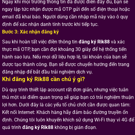
Ngay khi mọi trường thông tin đã được điền đầy đủ, bạn sẽ
ngay lập tức nhận được mã OTP gửi đến số điện thoại hoặc
email đã khai báo. Người dùng cần nhập mã này vào ô quy
định để xác nhận danh tính trước khi tiếp tục.
Bước 3: Xác nhận đăng ký
Sau khi hoàn tất việc điền thông tin
đăng ký Rik88
và xác
thực mã OTP, bạn cần đợi khoảng 30 giây để hệ thống tiến
hành sao lưu. Nếu mọi dữ liệu hợp lệ, tài khoản của bạn sẽ
được tạo thành công. Bạn sẽ được chuyển hướng đến trang
đăng nhập để bắt đầu trải nghiệm dịch vụ.
Khi đăng ký Rik88 cần chú ý gì?
Dù quy trình thiết lập account rất đơn giản, nhưng việc tuân
thủ một vài điểm quan trọng sẽ giúp bạn có trải nghiệm thuận
lợi hơn. Dưới đây là các yếu tố chủ chốt cần được quan tâm:
Kết nối Internet: Khách hàng hãy đảm bảo đường truyền ổn
định. Chúng tôi luôn khuyến khích sử dụng Wi-Fi thay vì 4G để
quá trình
đăng ký Rik88
không bị gián đoạn.