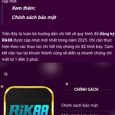
cập mới.
Xem thêm:
Chính sách bảo mật
Trên đây là toàn bộ hướng dẫn chi tiết về quy trình để
đăng ký
Rik88
được cập nhật mới nhất trong năm 2025. Chỉ cần thực
hiện theo các thao tác chi tiết mà chúng tôi đã trình bày. Cam
kết việc tạo tài khoản thành công sẽ diễn ra nhanh chóng chỉ
mất từ 1 đến 3 phút.
Rik88
là c
CHÍNH SÁCH
Chính sách bảo mật