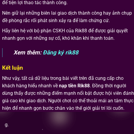
để tiện lợi thao tác thành công.
Nên giữ lại những biên lai giao dịch thành công hay ảnh chụp
đề phòng rắc rối phát sinh xảy ra để làm chứng cứ.
Hãy liên hệ với bộ phận CSKH của Rik88 để được giải quyết
nhanh gọn với những sự cố, khó khăn khi thanh toán.
Xem thêm:
Đăng ký rik88
Kết luận
Như vậy, tất cả dữ liệu trong bài viết trên đã cung cấp cho
khách hàng hiểu nhanh về
nạp tiền Rik88
. Đồng thời người
dùng thấy được những điểm mạnh nổi bật được hội viên đánh
giá cao khi giao dịch. Người chơi có thể thoải mái an tâm thực
hiện để nhanh gọn bước chân vào thế giới giải trí lôi cuốn.
Rik88
là c