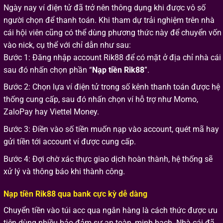
Ngày nay ví điện tử đã trở nên thông dụng khi được vô số
người chọn để thanh toán. Khi tham dự trải nghiệm trên nhà
cái hội viên cũng có thể dùng phương thức này để chuyển vốn
vào nick, cụ thể với chỉ dẫn như sau:
Bước 1: Đăng nhập account Rik88 để có mặt ở địa chỉ nhà cái
sau đó nhấn chọn phần “
Nạp tiền Rik88
”.
Bước 2: Chọn lựa ví điện tử trong số kênh thanh toán được hệ
thống cung cấp, sau đó nhấn chọn ví hỗ trợ như Momo,
ZaloPay hay Viettel Money.
Bước 3: Điền vào số tiền muốn nạp vào account, quét mã hay
gửi tiền tới account ví được cung cấp.
Bước 4: Đợi chờ xác thực giao dịch hoàn thành, hệ thống sẽ
xử lý và thông báo khi thành công.
Nạp tiền Rik88 qua bank cực kỳ dễ dàng
Chuyển tiền vào túi acc qua ngân hàng là cách thức được ưu
tiên dùng nhiều bảo đảm sự an toàn, minh bạch. Nhà cái đã