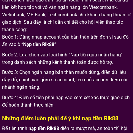
liên kết hợp tác với vô vàn ngân hàng lớn Vietcombank,
Vietinbank, MB Bank, Techcombank cho khách hàng thuận lợi
giao dịch. Sau đây là chỉ dẫn chi tiết cho hội viên thao tác
thành công:
Bước 1: Đăng nhập account của bản thân trên đơn vị sau đó
ấn vào ô “
Nạp tiền Rik88
”
Bước 2: Lựa chọn vào loại hình “Nạp tiền qua ngân hàng”
trong danh sách những kênh thanh toán được hỗ trợ.
Bước 3: Chọn ngân hàng bản thân muốn dùng, điền dữ liệu
đầy đủ, chính xác gồm số account, tên chủ account kèm chi
nhánh ngân hàng.
Bước 4: Điền số tiền phải nạp vào xem xét xác thực giao dịch
để hoàn thành thực hiện.
Những điểm luôn phải để ý khi nạp tiền Rik88
Để tiến trình
nạp tiền Rik88
diễn ra mượt mà, an toàn thì hội