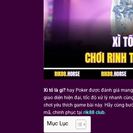
Xì tố là gì?
hay Poker được đánh giá mang l
giao diện hiện đại, tốc độ xử lý nhanh cù
chơi yêu thích game bài này. Hãy cùng bướ
mã, chinh phục tại
rik88 club
.
Mục Lục