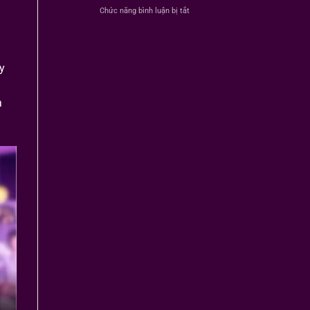
Tại
Chức năng bình luận bị tắt
ở
Tín
Rik88
Link
–
Rik88
Cập
Không
Nhật
Bị
Các
y
Chặn
Thương
|
Hiệu
Cập
Top
a
Nhật
Đầu
Link
An
Toàn
Mới
2025