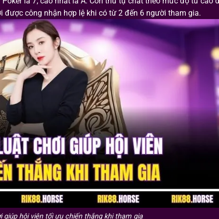
 Poker là 7, cao nhất là A. Còn thứ tự chất theo mức độ từ cao 
chơi được công nhận hợp lệ khi có từ 2 đến 6 người tham gia.
 giúp hội viên tối ưu chiến thắng khi tham gia