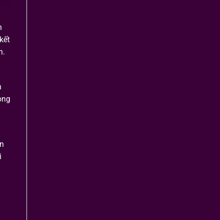
n
kết
n.
n
ong
ên
i