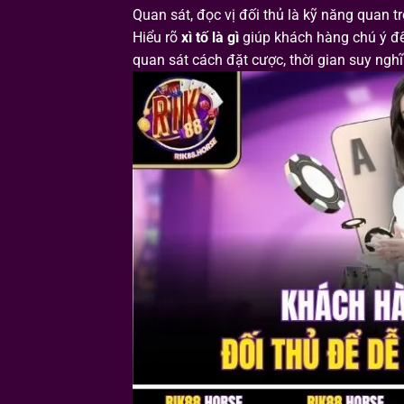
Quan sát, đọc vị đối thủ là kỹ năng quan tr
Hiểu rõ
xì tố là gì
giúp khách hàng chú ý đế
quan sát cách đặt cược, thời gian suy ngh