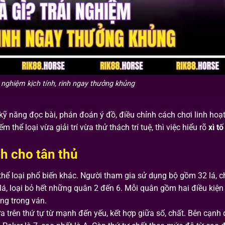
ải nghiệm kịch tính, rinh ngay thưởng khủng
ỹ năng đọc bài, phán đoán ý đồ, điều chỉnh cách chơi linh hoạ
thể loại vừa giải trí vừa thử thách trí tuệ, thì việc hiểu rõ
xì tố
nh cho tân thủ
thể loại phổ biến khác. Người tham gia sử dụng bộ gồm 32 lá, c
 lá, loại bỏ hết những quân 2 đến 6. Mỗi quân gồm hai điều kiện
ạng trong ván.
a trên thứ tự từ mạnh đến yếu, kết hợp giữa số, chất. Bên cạnh 