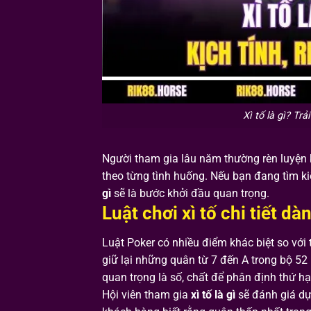
Xì tố là gì? Tr
Người tham gia lâu năm thường rèn luyện k
theo từng tình huống. Nếu bạn đang tìm kiếm 
gì
sẽ là bước khởi đầu quan trọng.
Luật chơi xì tố chi tiết dà
Luật Poker có nhiều điểm khác biệt so với 
giữ lại những quân từ 7 đến A trong bộ 52
quan trọng là số, chất để phân định thứ h
Hội viên tham gia
xì tố là gì
sẽ đánh giá dự