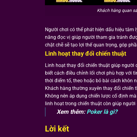
Khách hàng quan sát
Người chơi có thể phát hiện dấu hiệu tâm 
năng đọc vị giúp người tham gia tránh được
chặt chẽ sẽ tạo lợi thế quan trọng, góp phầ
Linh hoạt thay đổi chiến thuật
Linh hoạt thay đổi chiến thuật giúp người ch
biết cách điều chỉnh lối chơi phù hợp với t
thời điểm tố, theo hoặc bỏ bài cách khôn 
Khách hàng thường xuyên thay đổi chiến th
Không nên áp dụng chiến lược cố định mà cầ
linh hoạt trong chiến thuật còn giúp người
Xem thêm:
Poker là gì?
Lời kết