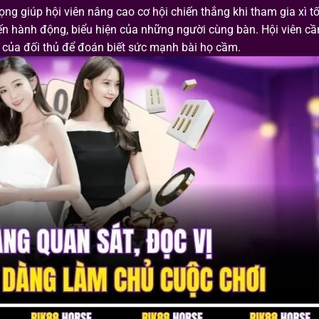
ọng giúp hội viên nâng cao cơ hội chiến thắng khi tham gia xì tố
n hành động, biểu hiện của những người cùng bàn. Hội viên cầ
ĩ của đối thủ để đoán biết sức mạnh bài họ cầm.