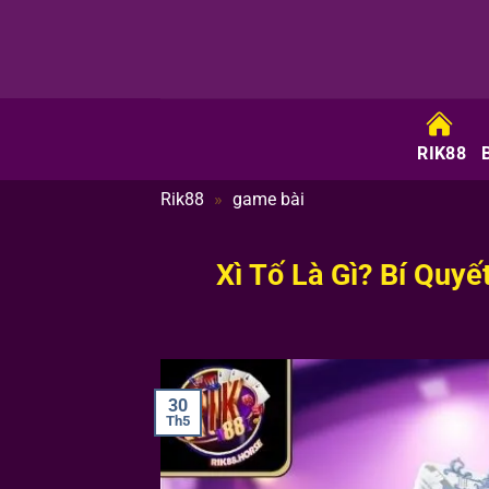
Bỏ
qua
nội
dung
RIK88
Rik88
»
game bài
Xì Tố Là Gì? Bí Quy
30
Th5