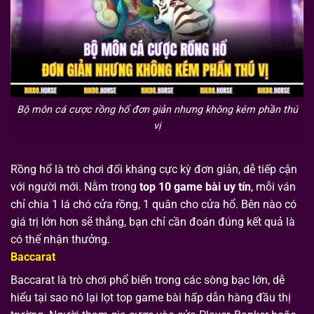
Bộ môn cá cược rồng hổ đơn giản nhưng không kém phần thú
vị
Rồng hổ là trò chơi đối kháng cực kỳ đơn giản, dễ tiếp cận
với người mới. Nằm trong
top 10 game bài uy tín
, mỗi ván
chỉ chia 1 lá chó cửa rồng, 1 quân cho cửa hổ. Bên nào có
giá trị lớn hơn sẽ thắng, bạn chỉ cần đoán đúng kết quả là
có thể nhận thưởng.
Baccarat
Baccarat là trò chơi phổ biến trong các sòng bạc lớn, dễ
hiểu tại sao nó lại lọt top game bài hấp dẫn hàng đầu thị