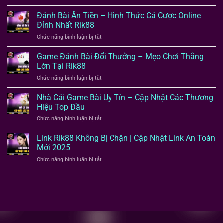
Top
10
Đánh Bài Ăn Tiền – Hình Thức Cá Cược Online
Game
Đỉnh Nhất Rik88
Bài
Chức năng bình luận bị tắt
ở
Uy
Đánh
Tín
Bài
Game Đánh Bài Đổi Thưởng – Mẹo Chơi Thắng
–
Ăn
Điểm
Lớn Tại Rik88
Tiền
Danh
Chức năng bình luận bị tắt
ở
–
Các
Game
Hình
Sản
Đánh
Nhà Cái Game Bài Uy Tín – Cập Nhật Các Thương
Thức
Phẩm
Bài
Cá
Hiệu Top Đầu
Hàng
Đổi
Cược
Đầu
Chức năng bình luận bị tắt
ở
Thưởng
Online
Nhà
–
Đỉnh
Cái
Link Rik88 Không Bị Chặn | Cập Nhật Link An Toàn
Mẹo
Nhất
Game
Chơi
Mới 2025
Rik88
Bài
Thắng
Chức năng bình luận bị tắt
ở
Uy
Lớn
Link
Tín
Tại
Rik88
–
Rik88
Không
Cập
Bị
Nhật
Chặn
Các
|
Thương
Cập
Hiệu