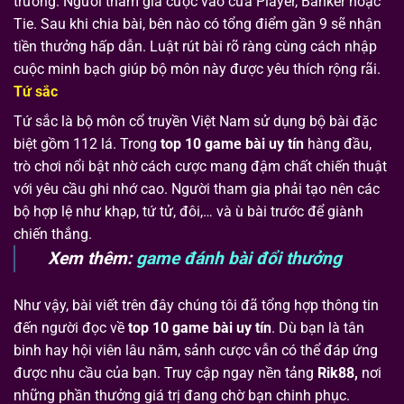
trường. Người tham gia cược vào cửa Player, Banker hoặc
Tie. Sau khi chia bài, bên nào có tổng điểm gần 9 sẽ nhận
tiền thưởng hấp dẫn. Luật rút bài rõ ràng cùng cách nhập
cuộc minh bạch giúp bộ môn này được yêu thích rộng rãi.
Tứ sắc
Tứ sắc là bộ môn cổ truyền Việt Nam sử dụng bộ bài đặc
biệt gồm 112 lá. Trong
top 10 game bài uy tín
hàng đầu,
trò chơi nổi bật nhờ cách cược mang đậm chất chiến thuật
với yêu cầu ghi nhớ cao. Người tham gia phải tạo nên các
bộ hợp lệ như khạp, tứ tử, đôi,… và ù bài trước để giành
chiến thắng.
Xem thêm:
game đánh bài đổi thưởng
Như vậy, bài viết trên đây chúng tôi đã tổng hợp thông tin
đến người đọc về
top 10 game bài uy tín
. Dù bạn là tân
binh hay hội viên lâu năm, sảnh cược vẫn có thể đáp ứng
được nhu cầu của bạn. Truy cập ngay nền tảng
Rik88,
nơi
những phần thưởng giá trị đang chờ bạn chinh phục.