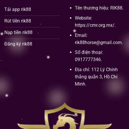
Tên thương hiệu: RIK88.
Tải app rik88
Website:
Rút tiền rik88
https://cmr.org.mx/
.
Nạp tiền rik88
Email:
rik88horse@gmail.com
.
Đăng ký rik88
Số điện thoại:
0917777346.
Địa chỉ: 112 Lý Chính
thắng quận 3, Hồ Chí
Minh.