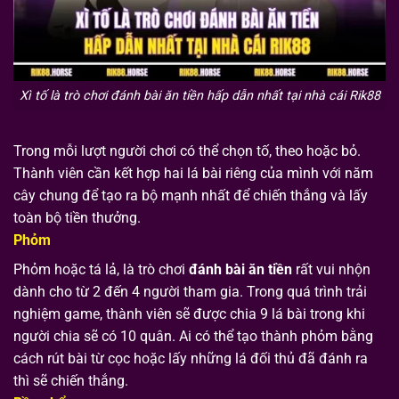
Xì tố là trò chơi đánh bài ăn tiền hấp dẫn nhất tại nhà cái Rik88
Trong mỗi lượt người chơi có thể chọn tố, theo hoặc bỏ.
Thành viên cần kết hợp hai lá bài riêng của mình với năm
cây chung để tạo ra bộ mạnh nhất để chiến thắng và lấy
toàn bộ tiền thưởng.
Phỏm
Phỏm hoặc tá lả, là trò chơi
đánh bài ăn tiền
rất vui nhộn
dành cho từ 2 đến 4 người tham gia. Trong quá trình trải
nghiệm game, thành viên sẽ được chia 9 lá bài trong khi
người chia sẽ có 10 quân. Ai có thể tạo thành phỏm bằng
cách rút bài từ cọc hoặc lấy những lá đối thủ đã đánh ra
thì sẽ chiến thắng.