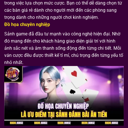
trong việc lựa chọn mức cược. Bạn có thể dễ dàng chọn từ
các bàn giá rẻ dành cho người mới đến các phòng sang
trọng dành cho những người chơi kinh nghiệm.
Đồ họa chuyên nghiệp
Sảnh game đã đầu tư mạnh vào công nghệ hiện đại. Nhờ
đó mang đến cho khách hàng giao diện giải trí với hình
ảnh sắc nét và âm thanh sống động đến từng chi tiết. Mỗi
ván cược đều được thiết kế tỉ mỉ, chú trọng đến từng yếu tố
nhỏ nhất.