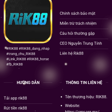
2025
Chính sách bảo mật
Miễn trừ trách nhiệm
Câu hỏi thường gặp
CEO Nguyễn Trung Tính
#RIK88 #RIK88_dang_nhap
Liên hệ Rik88
#trang_chu_RIK88
#Link_RIK88 #RIK88_horse
#fb_RIK88
HƯỚNG DẪN
THÔNG TIN LIÊN HỆ
Tên thương hiệu: RIK88.
Tải app rik88
Website:
Rút tiền rik88
https://cmr.org.mx/
.