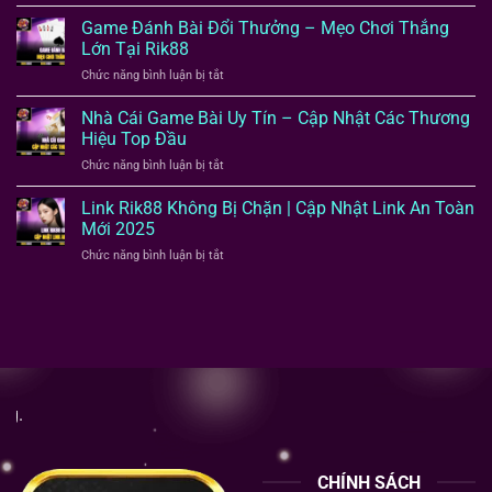
Đánh
Tín
Bài
Game Đánh Bài Đổi Thưởng – Mẹo Chơi Thắng
–
Ăn
Điểm
Lớn Tại Rik88
Tiền
Danh
Chức năng bình luận bị tắt
ở
–
Các
Game
Hình
Sản
Đánh
Nhà Cái Game Bài Uy Tín – Cập Nhật Các Thương
Thức
Phẩm
Bài
Cá
Hiệu Top Đầu
Hàng
Đổi
Cược
Đầu
Chức năng bình luận bị tắt
ở
Thưởng
Online
Nhà
–
Đỉnh
Cái
Link Rik88 Không Bị Chặn | Cập Nhật Link An Toàn
Mẹo
Nhất
Game
Chơi
Mới 2025
Rik88
Bài
Thắng
Chức năng bình luận bị tắt
ở
Uy
Lớn
Link
Tín
Tại
Rik88
–
Rik88
Không
Cập
Bị
Nhật
Chặn
Các
|
Thương
Cập
Hiệu
Nhật
Top
Rik88
là cổng 
Link
Đầu
An
Toàn
Mới
CHÍNH SÁCH