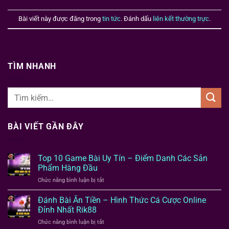
Bài viết này được đăng trong
tin tức
. Đánh dấu
liên kết thường trực
.
TÌM NHANH
BÀI VIẾT GẦN ĐÂY
Top 10 Game Bài Uy Tín – Điểm Danh Các Sản
Phẩm Hàng Đầu
Chức năng bình luận bị tắt
ở
Top
10
Đánh Bài Ăn Tiền – Hình Thức Cá Cược Online
Game
Đỉnh Nhất Rik88
Bài
Chức năng bình luận bị tắt
ở
Uy