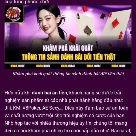
của từng phòng chơi.
Khám phá khái quát thông tin sảnh đánh bài đổi tiền thật
Hơn nữa khi
đánh bài ăn tiền
, khách hàng sẽ được trải
nghiệm sản phẩm từ các nhà phát hành hàng đầu như:
Jili, KM, V8Poker, AE Sexy,… Điều này đảm bảo sự an toàn
và chất lượng vượt trội cho trải nghiệm cá cược của bạn.
Nhờ hợp tác với nhiều thương hiệu uy tín, chúng tôi mang
đến cơ hội khám phá nhiều trò chơi hấp dẫn như: Baccarat,