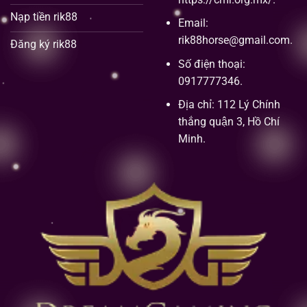
Nạp tiền rik88
Email:
rik88horse@gmail.com
.
Đăng ký rik88
Số điện thoại:
0917777346.
Địa chỉ: 112 Lý Chính
thắng quận 3, Hồ Chí
Minh.