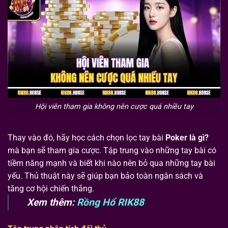
Hội viên tham gia không nên cược quá nhiều tay
Thay vào đó, hãy học cách chọn lọc tay bài
Poker là gì?
mà bạn sẽ tham gia cược. Tập trung vào những tay bài có
tiềm năng mạnh và biết khi nào nên bỏ qua những tay bài
yếu. Thủ thuật này sẽ giúp bạn bảo toàn ngân sách và
tăng cơ hội chiến thắng.
Xem thêm:
Rồng Hổ RIK88