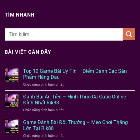
TÌM NHANH
BÀI VIẾT GẦN ĐÂY
Top 10 Game Bài Uy Tín – Điểm Danh Các Sản
Phẩm Hàng Đầu
Chức năng bình luận bị tắt
ở
Top
10
Đánh Bài Ăn Tiền – Hình Thức Cá Cược Online
Game
Đỉnh Nhất Rik88
Bài
Chức năng bình luận bị tắt
ở
Uy
Đánh
Tín
Bài
Game Đánh Bài Đổi Thưởng – Mẹo Chơi Thắng
–
Ăn
Điểm
Lớn Tại Rik88
Tiền
Danh
Chức năng bình luận bị tắt
ở
–
Các