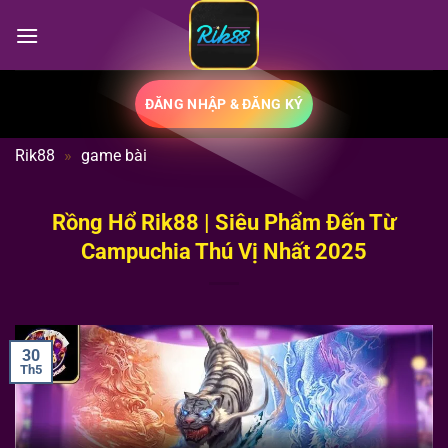
Bỏ
qua
nội
dung
ĐĂNG NHẬP & ĐĂNG KÝ
Rik88
»
game bài
Rồng Hổ Rik88 | Siêu Phẩm Đến Từ
Campuchia Thú Vị Nhất 2025
30
Th5