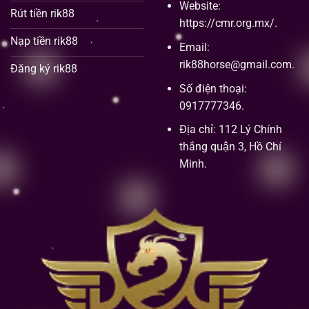
Website:
Rút tiền rik88
https://cmr.org.mx/
.
Nạp tiền rik88
Email:
rik88horse@gmail.com
.
Đăng ký rik88
Số điện thoại:
0917777346.
Địa chỉ: 112 Lý Chính
thắng quận 3, Hồ Chí
Minh.