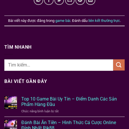
Bài viết này được đăng trong
game bài
. Đánh dấu
liên kết thường trực
.
TÌM NHANH
BÀI VIẾT GẦN ĐÂY
Top 10 Game Bài Uy Tín – Điểm Danh Các Sản
Phẩm Hàng Đầu
Chức năng bình luận bị tắt
ở
Top
10
Đánh Bài Ăn Tiền – Hình Thức Cá Cược Online
Game
Đỉnh Nhất Rik88